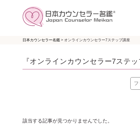
日本カウンセラー名鑑
>
オンラインカウンセラー7ステップ講座
『オンラインカウンセラー7ステッ
該当する記事が見つかりませんでした。