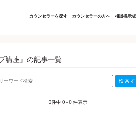
カウンセラーを探す
カウンセラーの方へ
相談掲示板
プ講座』の記事一覧
0件中 0 - 0 件表示