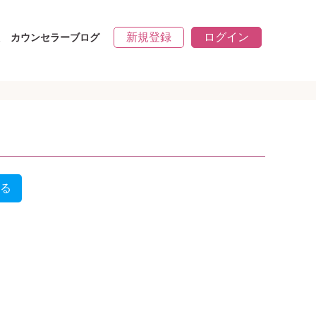
新規登録
ログイン
カウンセラーブログ