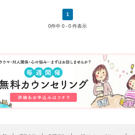
1
0件中 0 - 0 件表示