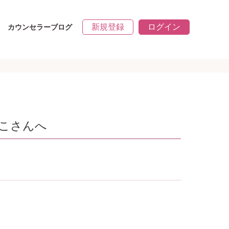
新規登録
ログイン
カウンセラーブログ
こさんへ