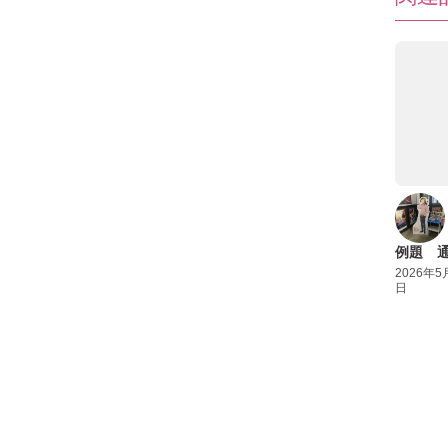
例題 
2026年5
日