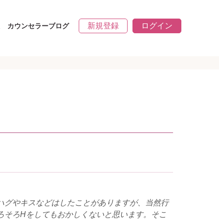
新規登録
ログイン
カウンセラーブログ
ハグやキスなどはしたことがありますが、当然行
ろそろHをしてもおかしくないと思います。そこ