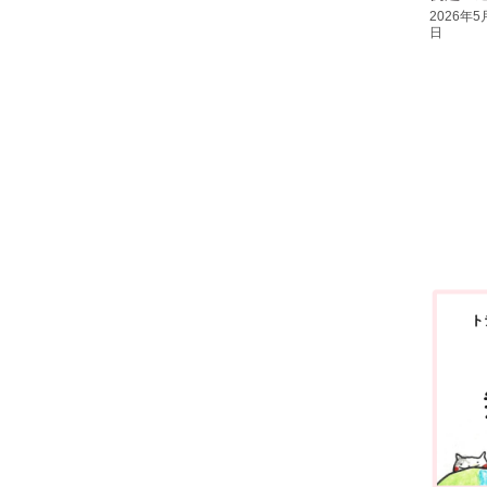
2026年5
日