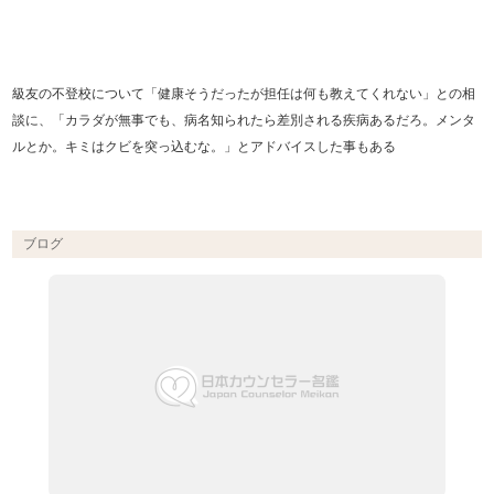
級友の不登校について「健康そうだったが担任は何も教えてくれない」との相
談に、「カラダが無事でも、病名知られたら差別される疾病あるだろ。メンタ
ルとか。キミはクビを突っ込むな。」とアドバイスした事もある
ブログ