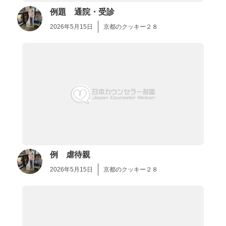
例題 通院・受診
2026年5月15日
京都のクッキー２８
例 虐待親
2026年5月15日
京都のクッキー２８