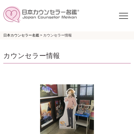
日本カウンセラー名鑑
>
カウンセラー情報
カウンセラー情報