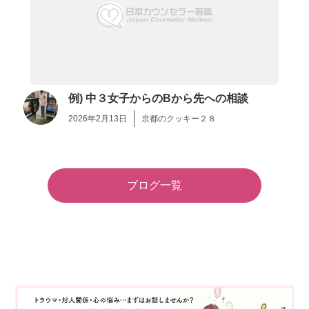
例) 中３女子からのBから先への相談
2026年2月13日
京都のクッキー２８
ブログ一覧