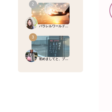
パラレルワールド…
初めましてと、ブ…