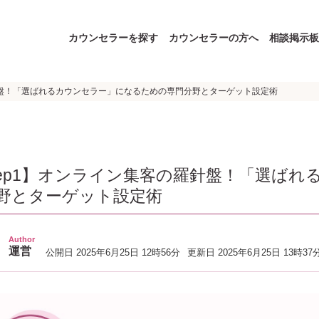
カウンセラーを探す
カウンセラーの方へ
相談掲示板
羅針盤！「選ばれるカウンセラー」になるための専門分野とターゲット設定術
tep1】オンライン集客の羅針盤！「選ば
野とターゲット設定術
Author
運営
公開日
2025年6月25日 12時56分
更新日
2025年6月25日 13時37